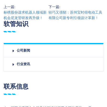
上一篇:
下一篇:
标榜股份谋求机器人领域新
轻巧又强韧：苏州宝时得电动工具
机会尼龙管研发再升级！
有限公司新专利引领设计革新！
软管知识
公司新闻
行业资讯
联系信息