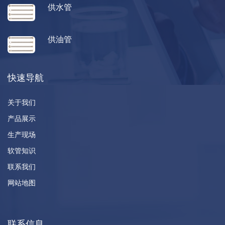
供水管
供油管
快速导航
关于我们
产品展示
生产现场
软管知识
联系我们
网站地图
联系信息