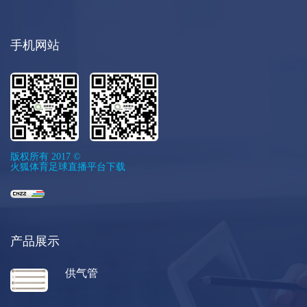
手机网站
版权所有 2017 ©
火狐体育足球直播平台下载
产品展示
供气管