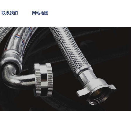
联系我们
网站地图