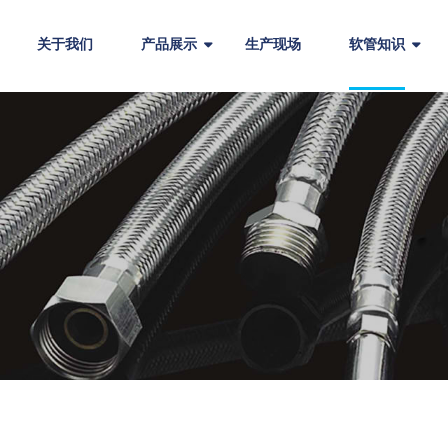
关于我们
产品展示
生产现场
软管知识