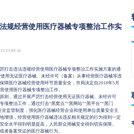
法规经营使用医疗器械专项整治工作实
 23:09:34
打击违法违规经营使用医疗器械专项整治工作实施方案的通
经营使用无证医疗器械、未经许可（备案）从事经营医疗器械等违
障医疗器械经营使用环节质量安全，市局决定自2018年5月
经营使用医疗器械专项整治工作。
则，通过开展严厉打击经营使用无证医疗器械、未经许可
项整治工作，通过打击“黑窝点”“黑网站”“黑平台”“黑门
安全监管制度，强化医疗器械经营企业和使用单位质量安全主
地增强，经营使用医疗器械违法违反相关规定的行为得到一定
安全水平得到明显提高，人民群众用械安全得到切实保障。
或者备案凭证的医疗器械行为。