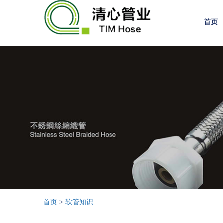
首页
首页
>
软管知识